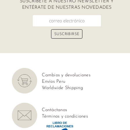
SUSCRÍBETE A NUESTRO NEWSLETTER Y
ENTÉRATE DE NUESTRAS NOVEDADES
Cambios y devoluciones
Envíos Peru
Worldwide Shipping
Contáctanos
Términos y condiciones