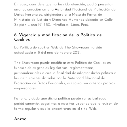
En caso, considere que no ha sido atendido, podrá presentar
una reclamación ante la Autoridad Nacional de Protección de
Datos Personales, dirigiéndose a la Mesa de Partes del
Ministerio de Justicia y Derechos Humanos ubicado en Calle
Scipión Llona N° 350, Miraflores, Lima, Perú.
6. Vigencia y modificación de la Política de
Cookies
La Política de cookies Web de The Showroom ha sido
actualizada el 8 del mes de Febrero 2021.
The Showroom puede modificar esta Política de Cookies en
función de exigencias legislativas, reglamentarias,
jurisprudenciales o con la finalidad de adaptar dicha política a
las instrucciones dictadas por la Autoridad Nacional de
Protección de Datos Personales, así como por criterios propios
empresariales.
Por ello, y dado que dicha política puede ser actualizada
periódicamente, sugerimos a nuestros usuarios que la revisen de
forma regular y que la encontrarán en el sitio Web.
Anexo