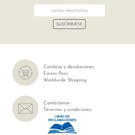
Cambios y devoluciones
Envíos Peru
Worldwide Shipping
Contáctanos
Términos y condiciones