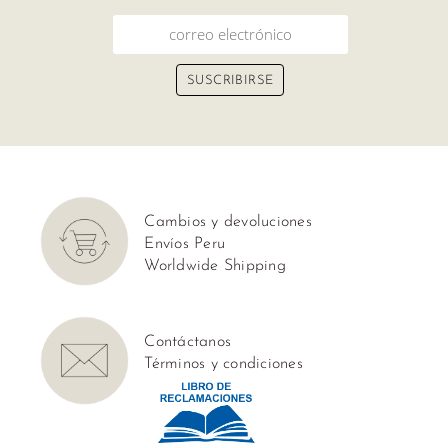
Cambios y devoluciones
Envíos Peru
Worldwide Shipping
Contáctanos
Términos y condiciones