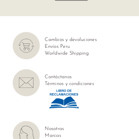
Cambios y devoluciones
Envíos Peru
Worldwide Shipping
Contáctanos
Términos y condiciones
Nosotras
Marcas