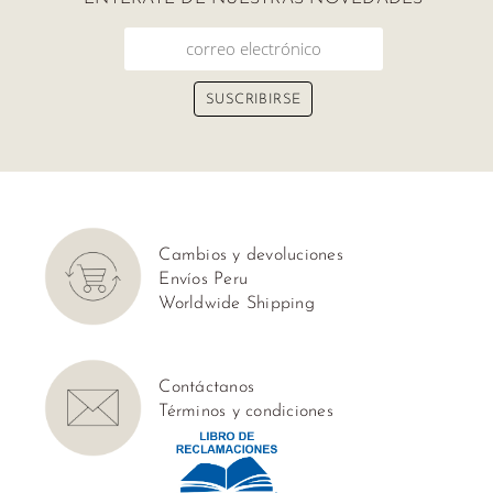
Cambios y devoluciones
Envíos Peru
Worldwide Shipping
Contáctanos
Términos y condiciones