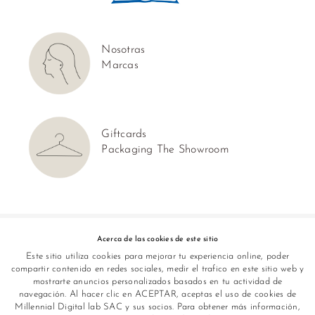
Nosotras
Marcas
Giftcards
Packaging The Showroom
Síguenos en:
Acerca de las cookies de este sitio
Este sitio utiliza cookies para mejorar tu experiencia online, poder
compartir contenido en redes sociales, medir el trafico en este sitio web y
mostrarte anuncios personalizados basados en tu actividad de
navegación. Al hacer clic en ACEPTAR, aceptas el uso de cookies de
Millennial Digital lab SAC y sus socios. Para obtener más información,